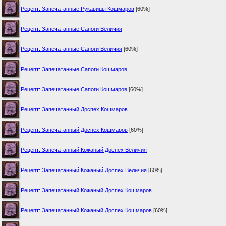
Рецепт: Запечатанные Рукавицы Кошмаров
[60%]
Рецепт: Запечатанные Сапоги Величия
Рецепт: Запечатанные Сапоги Величия
[60%]
Рецепт: Запечатанные Сапоги Кошмаров
Рецепт: Запечатанные Сапоги Кошмаров
[60%]
Рецепт: Запечатанный Доспех Кошмаров
Рецепт: Запечатанный Доспех Кошмаров
[60%]
Рецепт: Запечатанный Кожаный Доспех Величия
Рецепт: Запечатанный Кожаный Доспех Величия
[60%]
Рецепт: Запечатанный Кожаный Доспех Кошмаров
Рецепт: Запечатанный Кожаный Доспех Кошмаров
[60%]