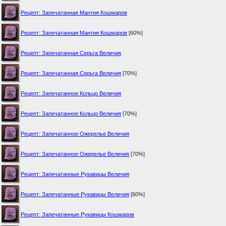
Рецепт: Запечатанная Мантия Кошмаров
Рецепт: Запечатанная Мантия Кошмаров
[60%]
Рецепт: Запечатанная Серьга Величия
Рецепт: Запечатанная Серьга Величия
[70%]
Рецепт: Запечатанное Кольцо Величия
Рецепт: Запечатанное Кольцо Величия
[70%]
Рецепт: Запечатанное Ожерелье Величия
Рецепт: Запечатанное Ожерелье Величия
[70%]
Рецепт: Запечатанные Рукавицы Величия
Рецепт: Запечатанные Рукавицы Величия
[60%]
Рецепт: Запечатанные Рукавицы Кошмаров