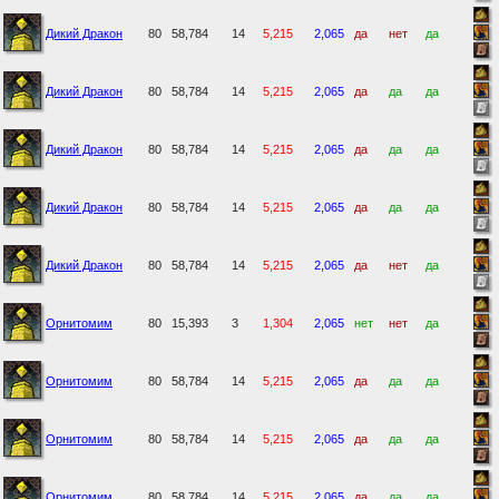
Дикий Дракон
80
58,784
14
5,215
2,065
да
нет
да
Дикий Дракон
80
58,784
14
5,215
2,065
да
да
да
Дикий Дракон
80
58,784
14
5,215
2,065
да
да
да
Дикий Дракон
80
58,784
14
5,215
2,065
да
да
да
Дикий Дракон
80
58,784
14
5,215
2,065
да
нет
да
Орнитомим
80
15,393
3
1,304
2,065
нет
нет
да
Орнитомим
80
58,784
14
5,215
2,065
да
да
да
Орнитомим
80
58,784
14
5,215
2,065
да
да
да
Орнитомим
80
58,784
14
5,215
2,065
да
да
да