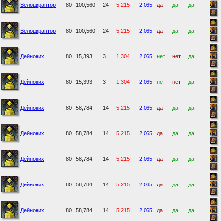
Велоцираптор
80
100,560
24
5,215
2,065
да
да
да
Велоцираптор
80
100,560
24
5,215
2,065
да
да
да
Дейноних
80
15,393
3
1,304
2,065
нет
нет
да
Дейноних
80
15,393
3
1,304
2,065
нет
нет
да
Дейноних
80
58,784
14
5,215
2,065
да
да
да
Дейноних
80
58,784
14
5,215
2,065
да
да
да
Дейноних
80
58,784
14
5,215
2,065
да
да
да
Дейноних
80
58,784
14
5,215
2,065
да
да
да
Дейноних
80
58,784
14
5,215
2,065
да
да
да