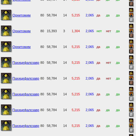
Орнитомим
80
58,784
14
5,215
2,065
да
да
да
Орнитомим
80
15,393
3
1,304
2,065
нет
нет
да
Орнитомим
80
58,784
14
5,215
2,065
да
да
да
Пахицефалозавр
80
58,784
14
5,215
2,065
да
нет
да
Пахицефалозавр
80
58,784
14
5,215
2,065
да
нет
да
Пахицефалозавр
80
58,784
14
5,215
2,065
да
да
да
Пахицефалозавр
80
58,784
14
5,215
2,065
да
да
да
Пахицефалозавр
80
58,784
14
5,215
2,065
да
да
да