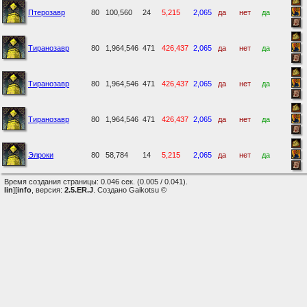
Птерозавр
80
100,560
24
5,215
2,065
да
нет
да
Тиранозавр
80
1,964,546
471
426,437
2,065
да
нет
да
Тиранозавр
80
1,964,546
471
426,437
2,065
да
нет
да
Тиранозавр
80
1,964,546
471
426,437
2,065
да
нет
да
Элроки
80
58,784
14
5,215
2,065
да
нет
да
Время создания страницы: 0.046 сек. (0.005 / 0.041).
lin
][
info
, версия:
2.5.ER.J
. Создано Gaikotsu ©